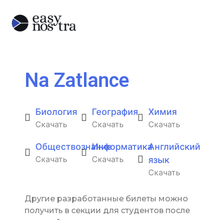
Na Zatlance
Биология
География
Химия
Скачать
Скачать
Скачать
Обществознание
Информатика
Английский
Скачать
Скачать
язык
Скачать
Другие разработанные билеты можно
получить в секции для студентов после