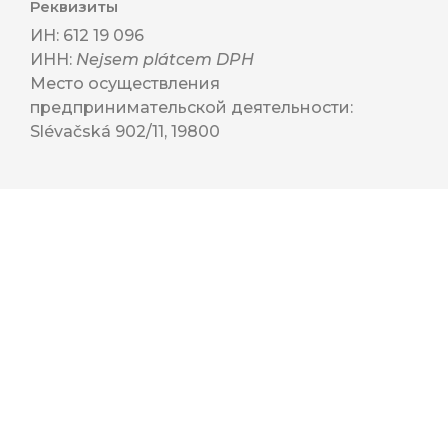
Реквизиты
ИН: 612 19 096
ИНН:
Nejsem plátcem DPH
Место осуществления
предпринимательской деятельности:
Slévačská 902/11, 19800