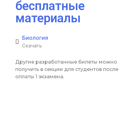
бесплатные
материалы
Биология
Скачать
Другие разработанные билеты можно
получить в секции для студентов после
оплаты 1 экзамена.