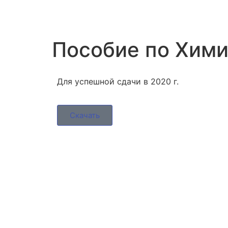
Пособие по Хим
Для успешной сдачи в 2020 г.
Скачать