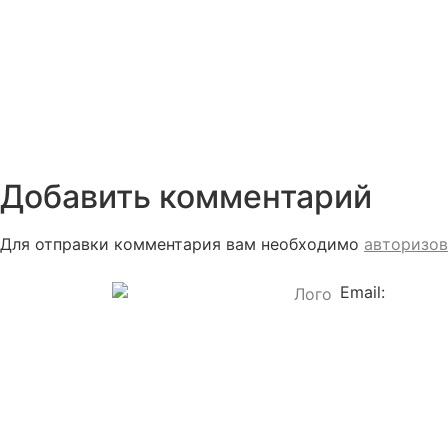
Добавить комментарий
Для отправки комментария вам необходимо
авторизов
Email: