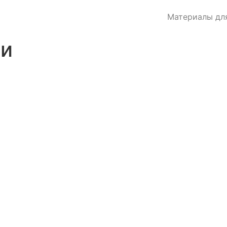
Материалы дл
ии