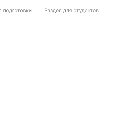
я подготовки
Раздел для студентов