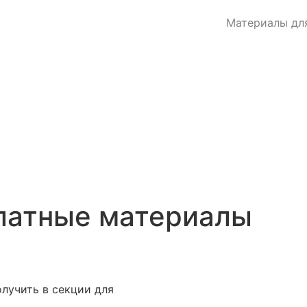
Материалы дл
платные материалы
лучить в секции для