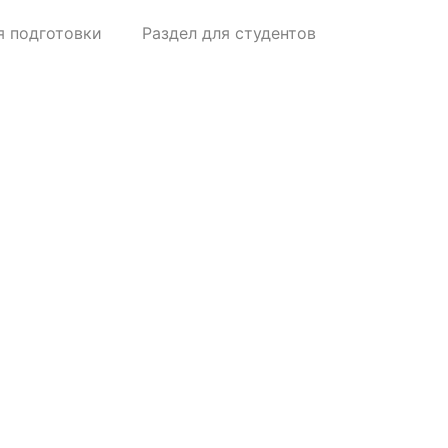
я подготовки
Раздел для студентов